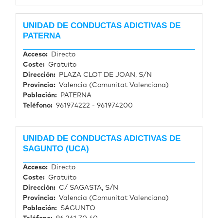
UNIDAD DE CONDUCTAS ADICTIVAS DE
PATERNA
Acceso
Directo
Coste
Gratuito
Dirección
PLAZA CLOT DE JOAN, S/N
Provincia
Valencia (Comunitat Valenciana)
Población
PATERNA
Teléfono
961974222 - 961974200
UNIDAD DE CONDUCTAS ADICTIVAS DE
SAGUNTO (UCA)
Acceso
Directo
Coste
Gratuito
Dirección
C/ SAGASTA, S/N
Provincia
Valencia (Comunitat Valenciana)
Población
SAGUNTO