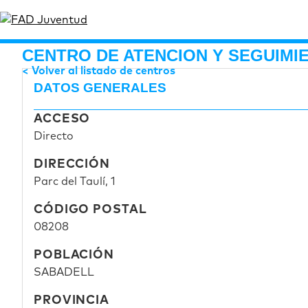
CENTRO DE ATENCION Y SEGUIM
Volver al listado de centros
DATOS GENERALES
ACCESO
Directo
DIRECCIÓN
Parc del Taulí, 1
CÓDIGO POSTAL
08208
POBLACIÓN
SABADELL
PROVINCIA